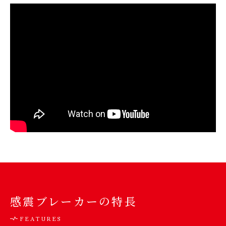
感震ブレーカーの特長