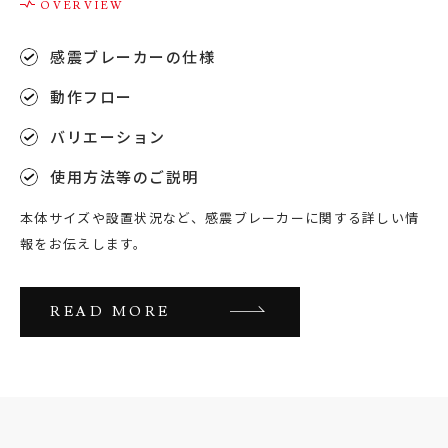
感震ブレーカーの仕様
動作フロー
バリエーション
使用方法等のご説明
本体サイズや設置状況など、感震ブレーカーに関する詳しい情
報をお伝えします。
READ MORE