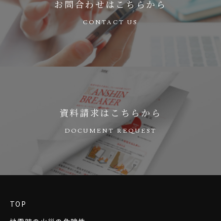
お問合わせは
こちらから
資料請求は
こちらから
TOP