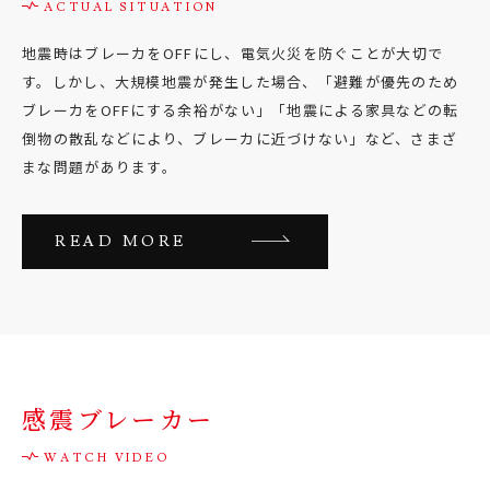
地震時はブレーカをOFFにし、電気火災を防ぐことが大切で
す。しかし、大規模地震が発生した場合、「避難が優先のため
ブレーカをOFFにする余裕がない」「地震による家具などの転
倒物の散乱などにより、ブレーカに近づけない」など、さまざ
まな問題があります。
READ MORE
感震ブレーカー