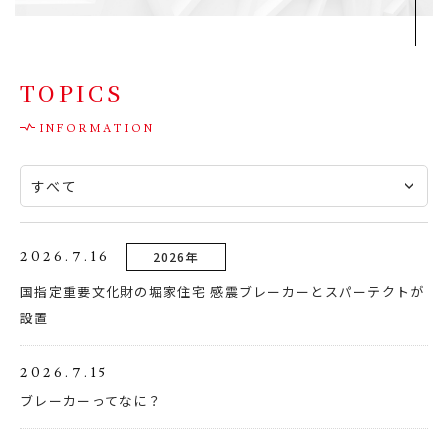
お問合わせ・資料請求
TOPICS
2026.7.16
2026年
国指定重要文化財の堀家住宅 感震ブレーカーとスパーテクトが
設置
2026.7.15
ブレーカーってなに？