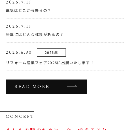
2026.7.15
電気はどこから来るの？
2026.7.15
発電にはどんな種類があるの？
2026.6.30
2026年
リフォーム産業フェア2026に出展いたします！
READ MORE
CONCEPT