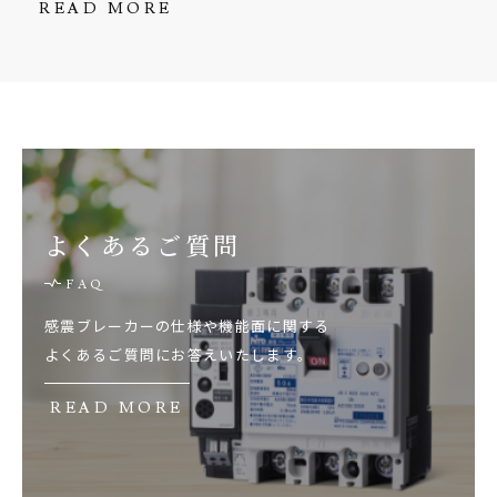
READ MORE
よくあるご質問
感震ブレーカーの仕様や機能面に関する
よくあるご質問にお答えいたします。
READ MORE