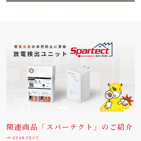
関連商品「スパーテクト」のご紹介